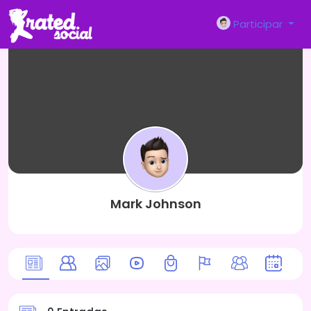
Participar
Mark Johnson