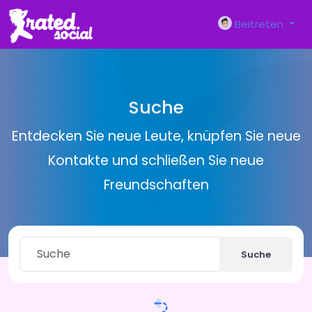
Beitreten
Suche
Entdecken Sie neue Leute, knüpfen Sie neue
Kontakte und schließen Sie neue
Freundschaften
Suche