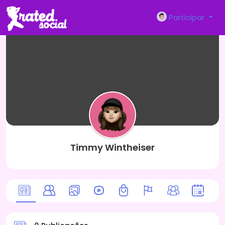
Participar
Timmy Wintheiser