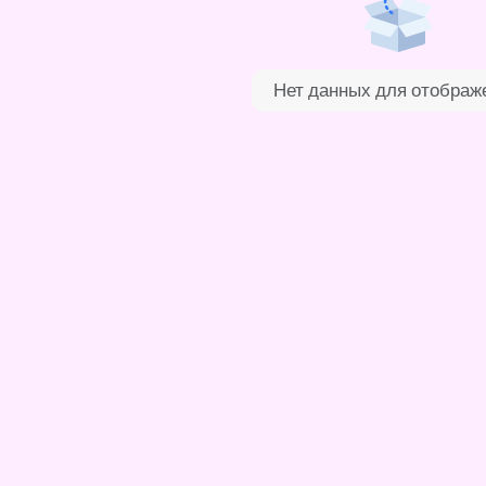
Нет данных для отображ