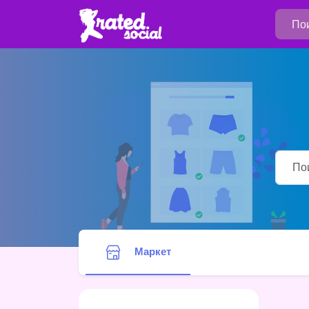
Маркет