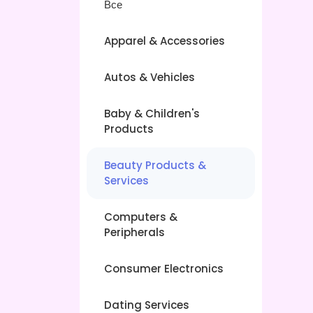
Все
Apparel & Accessories
Autos & Vehicles
Baby & Children's
Products
Beauty Products &
Services
Computers &
Peripherals
Consumer Electronics
Dating Services