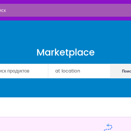
Marketplace
Пои