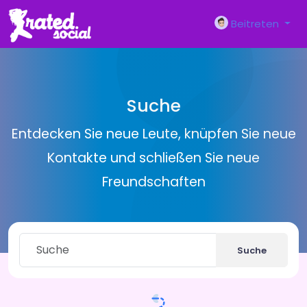
Beitreten
Suche
Entdecken Sie neue Leute, knüpfen Sie neue
Kontakte und schließen Sie neue
Freundschaften
Suche