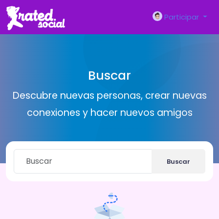
Participar
Buscar
Descubre nuevas personas, crear nuevas
conexiones y hacer nuevos amigos
Buscar